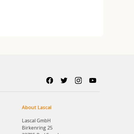
About Lascal
Lascal GmbH
Birkenring 25