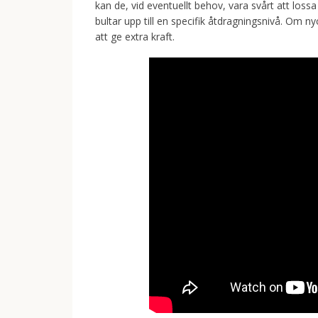
kan de, vid eventuellt behov, vara svårt att los
bultar upp till en specifik åtdragningsnivå. Om 
att ge extra kraft.