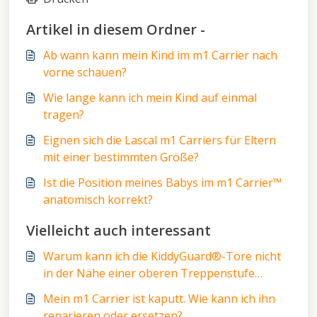
Artikel in diesem Ordner -
Ab wann kann mein Kind im m1 Carrier nach
vorne schauen?
Wie lange kann ich mein Kind auf einmal
tragen?
Eignen sich die Lascal m1 Carriers für Eltern
mit einer bestimmten Größe?
Ist die Position meines Babys im m1 Carrier™
anatomisch korrekt?
Vielleicht auch interessant
Warum kann ich die KiddyGuard®-Tore nicht
in der Nähe einer oberen Treppenstufe
anbringen?
Mein m1 Carrier ist kaputt. Wie kann ich ihn
reparieren oder ersetzen?