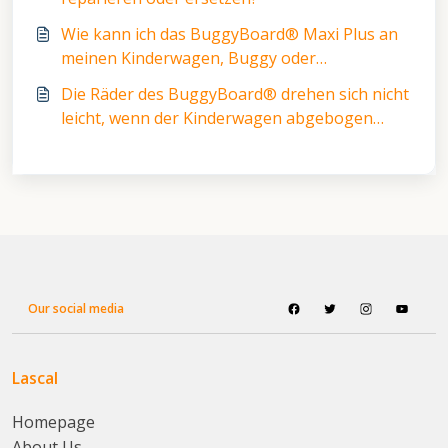
Wie kann ich das BuggyBoard® Maxi Plus an
meinen Kinderwagen, Buggy oder
Kinderwagen anbringen?
Die Räder des BuggyBoard® drehen sich nicht
leicht, wenn der Kinderwagen abgebogen
wird.
Our social media
Lascal
Homepage
About Us