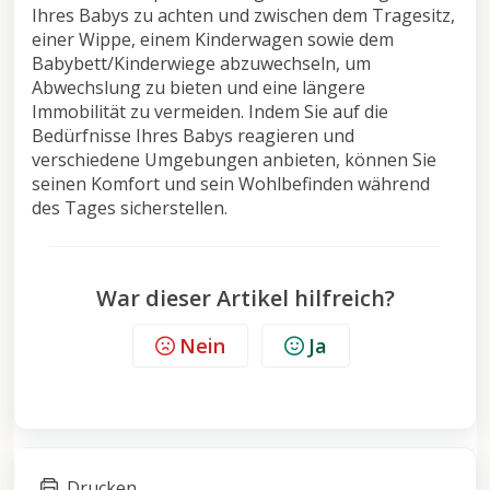
Ihres Babys zu achten und zwischen dem Tragesitz,
einer Wippe, einem Kinderwagen sowie dem
Babybett/Kinderwiege abzuwechseln, um
Abwechslung zu bieten und eine längere
Immobilität zu vermeiden. Indem Sie auf die
Bedürfnisse Ihres Babys reagieren und
verschiedene Umgebungen anbieten, können Sie
seinen Komfort und sein Wohlbefinden während
des Tages sicherstellen.
War dieser Artikel hilfreich?
Nein
Ja
Drucken