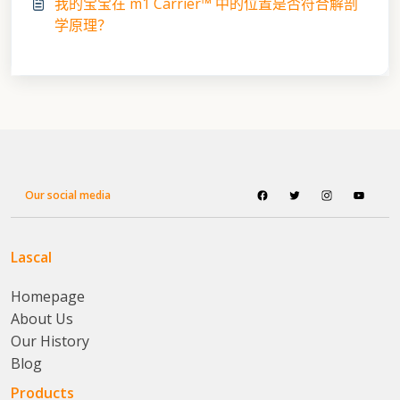
我的宝宝在 m1 Carrier™ 中的位置是否符合解剖
学原理？
Our social media
Lascal
Homepage
About Us
Our History
Blog
Products