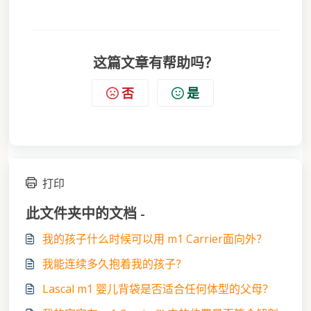
这篇文章有帮助吗？
否
是
打印
此文件夹中的文档 -
我的孩子什么时候可以用 m1 Carrier面向外？
我能连续多久抱着我的孩子？
Lascal m1 婴儿背袋是否适合任何体型的父母？