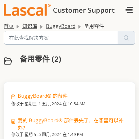
跳过至主要内容
Customer Support
首页
知识库
BuggyBoard
备用零件
备用零件 (2)
BuggyBoard® 的备件
修改于 星期三, 1 五月, 2024 在 10:54 AM
我的 BuggyBoard® 部件丢失了，在哪里可以补
办？
修改于 星期五, 5 四月, 2024 在 1:49 PM