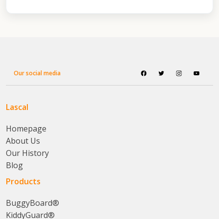
Our social media
Lascal
Homepage
About Us
Our History
Blog
Products
BuggyBoard®
KiddyGuard®