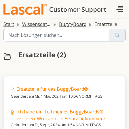
Zum hauptsächlichen Inhalt gehen
Customer Support
Start
Wissensdatenbank
BuggyBoard
Ersatzteile
Ersatzteile (2)
Ersatzteile für das BuggyBoard®
Geändert am Mi, 1 Mai, 2024 um 10:56 VORMITTAGS
Ich habe ein Teil meines BuggyBoards®
verloren. Wo kann ich Ersatz bekommen?
Geändert am Fr, 5 Apr, 2024 um 1:54 NACHMITTAGS