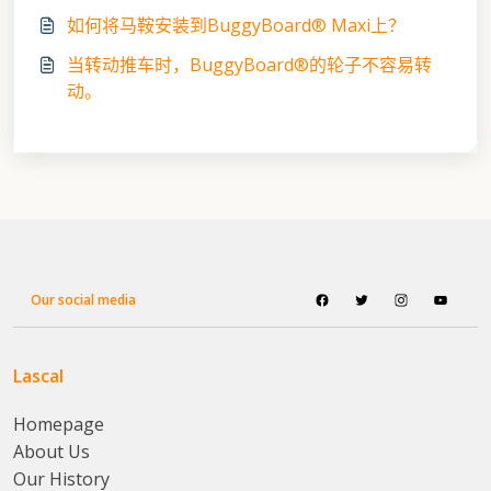
如何将马鞍安装到BuggyBoard® Maxi上？
当转动推车时，BuggyBoard®的轮子不容易转
动。
Our social media
Lascal
Homepage
About Us
Our History