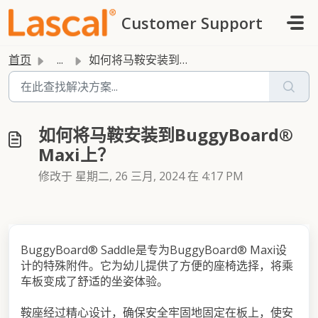
跳过至主要内容
Customer Support
首页
...
如何将马鞍安装到BuggyBoard® Maxi上？
如何将马鞍安装到BuggyBoard®
Maxi上？
修改于 星期二, 26 三月, 2024 在 4:17 PM
BuggyBoard® Saddle是专为BuggyBoard® Maxi设
计的特殊附件。它为幼儿提供了方便的座椅选择，将乘
车板变成了舒适的坐姿体验。
鞍座经过精心设计，确保安全牢固地固定在板上，使安