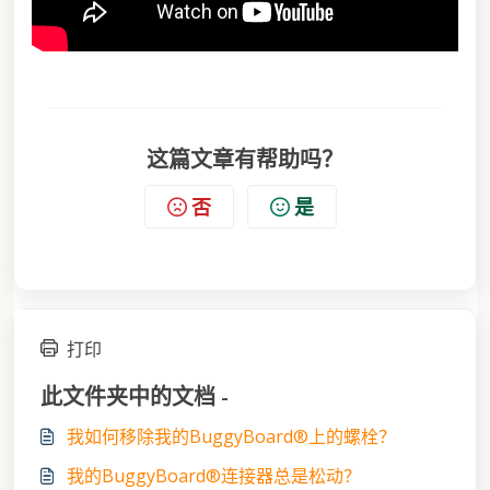
这篇文章有帮助吗？
否
是
打印
此文件夹中的文档 -
我如何移除我的BuggyBoard®上的螺栓？
我的BuggyBoard®连接器总是松动？