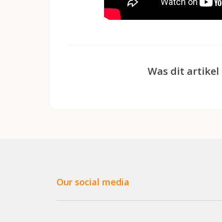
Was dit artikel
Our social media