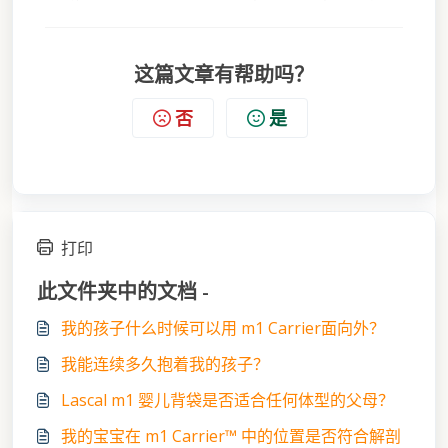
这篇文章有帮助吗？
否
是
打印
此文件夹中的文档 -
我的孩子什么时候可以用 m1 Carrier面向外？
我能连续多久抱着我的孩子？
Lascal m1 婴儿背袋是否适合任何体型的父母？
我的宝宝在 m1 Carrier™ 中的位置是否符合解剖