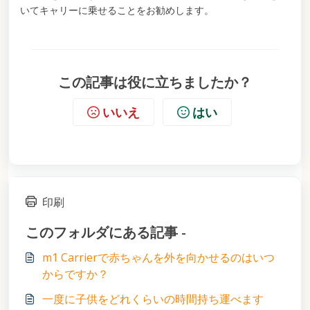
いてキャリーに乗せることをお勧めします。
この記事は役に立ちましたか？
いいえ
はい
印刷
このフォルダにある記事 -
m1 Carrierで赤ちゃんを外を向かせるのはいつ
からですか？
一度に子供をどれくらいの時間持ち運べます