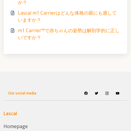
か？
Lascal m1 Carrierはどんな体格の親にも適して
いますか？
m1 Carrier™で赤ちゃんの姿勢は解剖学的に正し
いですか？
Our social media
Lascal
Homepage