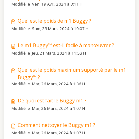
Modifié le Ven, 19 Avr., 2024 à 8:11 H
Quel est le poids de m1 Buggy ?
Modifié le Sam, 23 Mars, 2024 à 10:07 H
Le m1 Buggy™ est-il facile à manœuvrer ?
Modifié le Jeu, 21 Mars, 2024 à 11:53 H
Quel est le poids maximum supporté par le m1
Buggy™ ?
Modifié le Mar, 26 Mars, 2024 à 1:36 H
De quoi est fait le Buggy m1 ?
Modifié le Mar, 26 Mars, 2024 à 1:07 H
Comment nettoyer le Buggy m1 ?
Modifié le Mar, 26 Mars, 2024 à 1:07 H