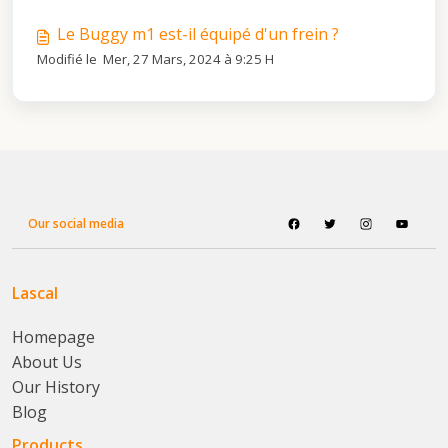
Le Buggy m1 est-il équipé d'un frein ?
Modifié le Mer, 27 Mars, 2024 à 9:25 H
Our social media
Lascal
Homepage
About Us
Our History
Blog
Products