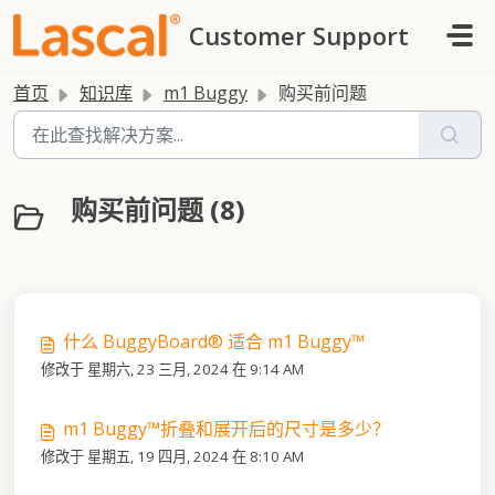
跳过至主要内容
Customer Support
首页
知识库
m1 Buggy
购买前问题
购买前问题 (8)
什么 BuggyBoard® 适合 m1 Buggy™
修改于 星期六, 23 三月, 2024 在 9:14 AM
m1 Buggy™折叠和展开后的尺寸是多少？
修改于 星期五, 19 四月, 2024 在 8:10 AM