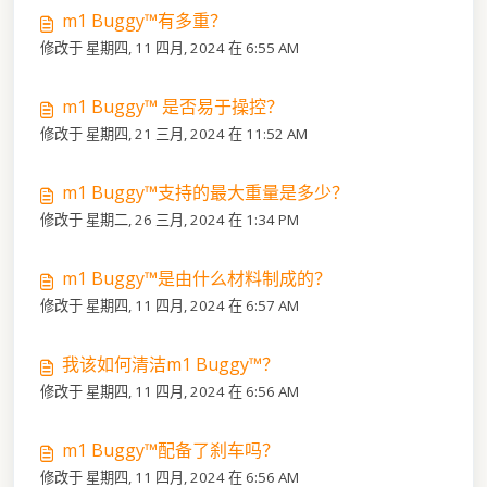
m1 Buggy™有多重？
修改于 星期四, 11 四月, 2024 在 6:55 AM
m1 Buggy™ 是否易于操控？
修改于 星期四, 21 三月, 2024 在 11:52 AM
m1 Buggy™支持的最大重量是多少？
修改于 星期二, 26 三月, 2024 在 1:34 PM
m1 Buggy™是由什么材料制成的？
修改于 星期四, 11 四月, 2024 在 6:57 AM
我该如何清洁m1 Buggy™？
修改于 星期四, 11 四月, 2024 在 6:56 AM
m1 Buggy™配备了刹车吗？
修改于 星期四, 11 四月, 2024 在 6:56 AM