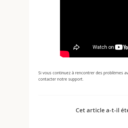
Si vous continuez à rencontrer des problèmes 
contacter notre support.
Cet article a-t-il ét