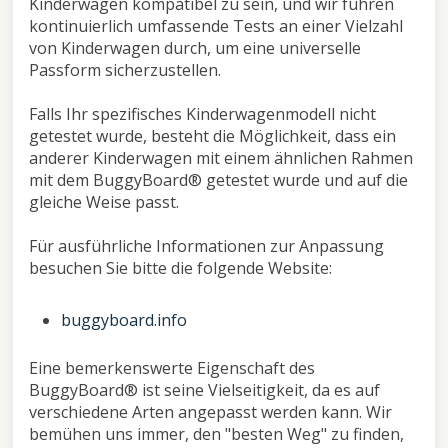
Kinderwagen kompatibel zu sein, und wir führen
kontinuierlich umfassende Tests an einer Vielzahl
von Kinderwagen durch, um eine universelle
Passform sicherzustellen.
Falls Ihr spezifisches Kinderwagenmodell nicht
getestet wurde, besteht die Möglichkeit, dass ein
anderer Kinderwagen mit einem ähnlichen Rahmen
mit dem BuggyBoard® getestet wurde und auf die
gleiche Weise passt.
Für ausführliche Informationen zur Anpassung
besuchen Sie bitte die folgende Website:
buggyboard.info
Eine bemerkenswerte Eigenschaft des
BuggyBoard® ist seine Vielseitigkeit, da es auf
verschiedene Arten angepasst werden kann. Wir
bemühen uns immer, den "besten Weg" zu finden,