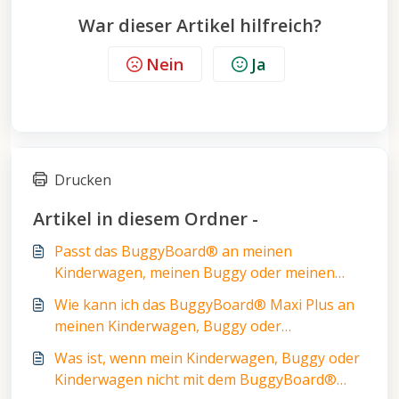
War dieser Artikel hilfreich?
Nein
Ja
Drucken
Artikel in diesem Ordner -
Passt das BuggyBoard® an meinen
Kinderwagen, meinen Buggy oder meinen
Kinderwagen?
Wie kann ich das BuggyBoard® Maxi Plus an
meinen Kinderwagen, Buggy oder
Kinderwagen anbringen?
Was ist, wenn mein Kinderwagen, Buggy oder
Kinderwagen nicht mit dem BuggyBoard®