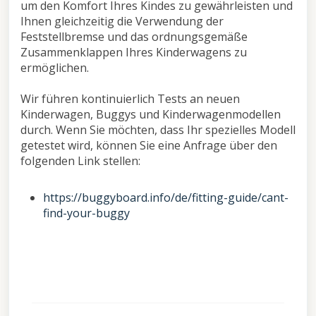
um den Komfort Ihres Kindes zu gewährleisten und
Ihnen gleichzeitig die Verwendung der
Feststellbremse und das ordnungsgemäße
Zusammenklappen Ihres Kinderwagens zu
ermöglichen.
Wir führen kontinuierlich Tests an neuen
Kinderwagen, Buggys und Kinderwagenmodellen
durch. Wenn Sie möchten, dass Ihr spezielles Modell
getestet wird, können Sie eine Anfrage über den
folgenden Link stellen:
https://buggyboard.info/de/fitting-guide/cant-
find-your-buggy