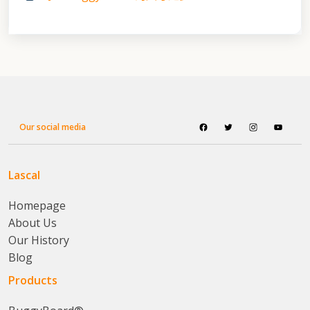
Our social media
Lascal
Homepage
About Us
Our History
Blog
Products