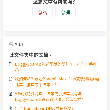
这篇文章有帮助吗？
否
是
打印
此文件夹中的文档 -
BuggyBoard®能适配我的婴儿车、推车、手推车
吗？
我如何将BuggyBoard® Maxi Plus安装到我的婴
儿车、推车或手推车上？
如果我的婴儿车、推车或手推车没有与
BuggyBoard®进行过测试，会怎么样？
每个 Buggyboard 的尺寸是多少？