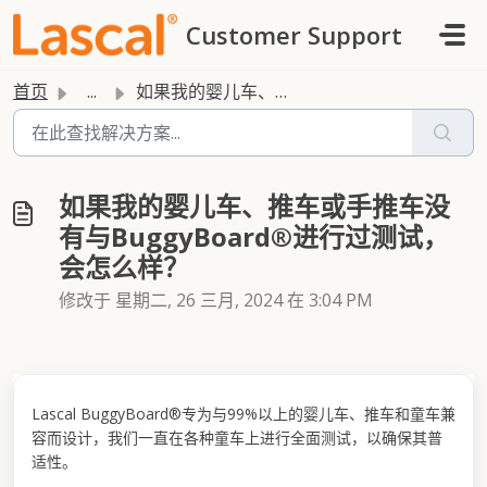
跳过至主要内容
Customer Support
首页
...
如果我的婴儿车、推车或手推车没有与BuggyBoard®进行过测试，会怎么样？
如果我的婴儿车、推车或手推车没
有与BuggyBoard®进行过测试，
会怎么样？
修改于 星期二, 26 三月, 2024 在 3:04 PM
Lascal BuggyBoard®专为与99%以上的婴儿车、推车和童车兼
容而设计，我们一直在各种童车上进行全面测试，以确保其普
适性。