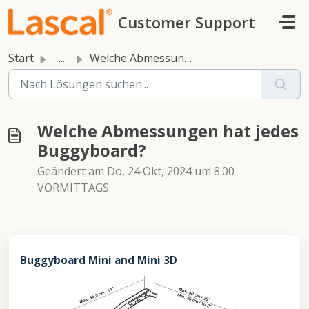
Zum hauptsächlichen Inhalt gehen
Customer Support
Start
...
Welche Abmessungen hat jedes Buggyboard?
Welche Abmessungen hat jedes
Buggyboard?
Geändert am Do, 24 Okt, 2024 um 8:00
VORMITTAGS
Buggyboard Mini and Mini 3D