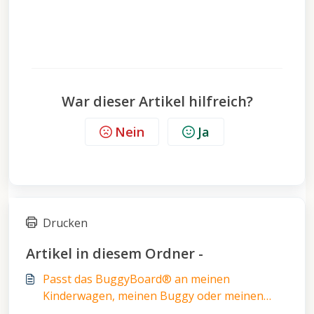
War dieser Artikel hilfreich?
Nein
Ja
Drucken
Artikel in diesem Ordner -
Passt das BuggyBoard® an meinen
Kinderwagen, meinen Buggy oder meinen
Kinderwagen?