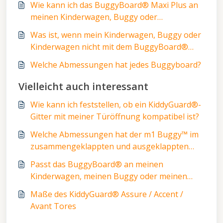
Wie kann ich das BuggyBoard® Maxi Plus an
meinen Kinderwagen, Buggy oder
Kinderwagen anbringen?
Was ist, wenn mein Kinderwagen, Buggy oder
Kinderwagen nicht mit dem BuggyBoard®
getestet wurde?
Welche Abmessungen hat jedes Buggyboard?
Vielleicht auch interessant
Wie kann ich feststellen, ob ein KiddyGuard®-
Gitter mit meiner Türöffnung kompatibel ist?
Welche Abmessungen hat der m1 Buggy™ im
zusammengeklappten und ausgeklappten
Zustand?
Passt das BuggyBoard® an meinen
Kinderwagen, meinen Buggy oder meinen
Kinderwagen?
Maße des KiddyGuard® Assure / Accent /
Avant Tores