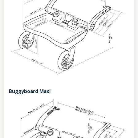
Buggyboard Maxi