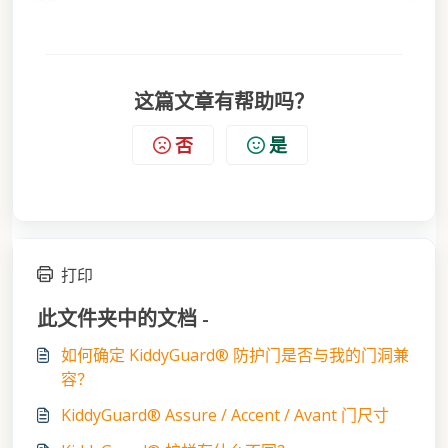
这篇文章有帮助吗？
否
是
打印
此文件夹中的文档 -
如何确定 KiddyGuard® 防护门是否与我的门洞兼
容？
KiddyGuard® Assure / Accent / Avant 门尺寸