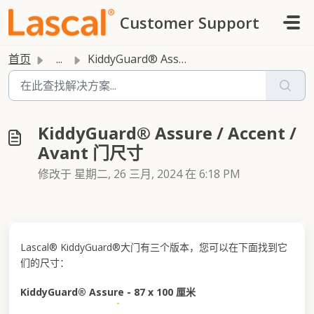
跳过至主要内容
Customer Support
首页
...
KiddyGuard® Assure / Accent / Avant 门尺寸
KiddyGuard® Assure / Accent /
Avant 门尺寸
修改于 星期二, 26 三月, 2024 在 6:18 PM
Lascal® KiddyGuard®大门有三个版本，您可以在下面找到它
们的尺寸：
KiddyGuard® Assure - 87 x 100 厘米