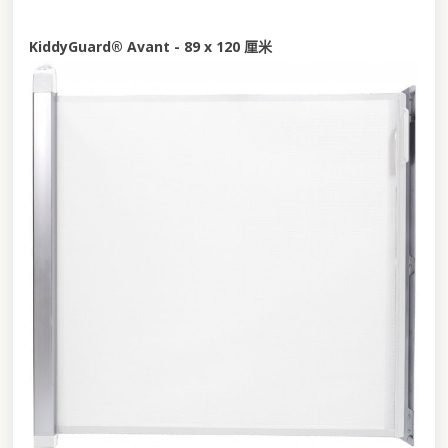
KiddyGuard® Avant - 89 x 120 厘米