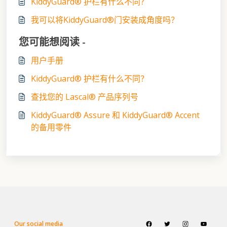
KiddyGuard® 护栏有什么不同？
我可以将KiddyGuard®门安装成角度吗？
您可能想阅读 -
用户手册
KiddyGuard® 护栏有什么不同？
查找您的 Lascal® 产品序列号
KiddyGuard® Assure 和 KiddyGuard® Accent
的备用零件
Our social media