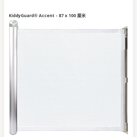
KiddyGuard® Accent - 87 x 100 厘米