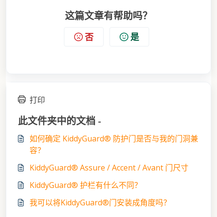
这篇文章有帮助吗？
否
是
打印
此文件夹中的文档 -
如何确定 KiddyGuard® 防护门是否与我的门洞兼
容？
KiddyGuard® Assure / Accent / Avant 门尺寸
KiddyGuard® 护栏有什么不同？
我可以将KiddyGuard®门安装成角度吗？