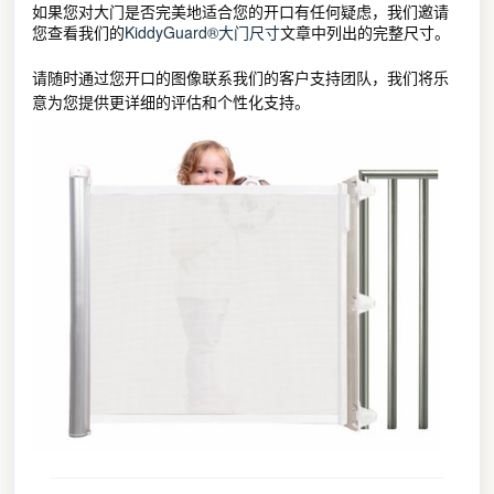
如果您对大门是否完美地适合您的开口有任何疑虑，我们邀请
您查看我们的
KiddyGuard®大门尺寸
文章中列出的完整尺寸。
请随时通过您开口的图像联系我们的客户支持团队，我们将乐
意为您提供更详细的评估和个性化支持。