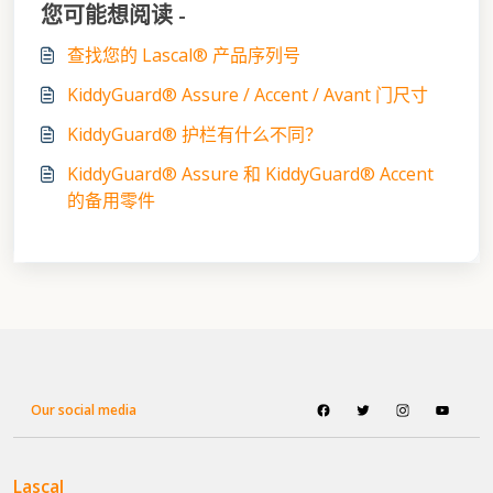
您可能想阅读 -
查找您的 Lascal® 产品序列号
KiddyGuard® Assure / Accent / Avant 门尺寸
KiddyGuard® 护栏有什么不同？
KiddyGuard® Assure 和 KiddyGuard® Accent
的备用零件
Our social media
Lascal