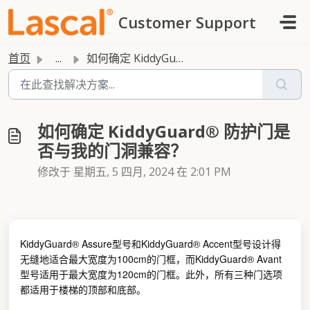
跳过至主要内容
Customer Support
首页
...
如何确定 KiddyGuard® 防护门是否与我的门洞兼容？
如何确定 KiddyGuard® 防护门是
否与我的门洞兼容？
修改于 星期五, 5 四月, 2024 在 2:01 PM
KiddyGuard® Assure型号和KiddyGuard® Accent型号设计得
无缝地适合最大宽度为100cm的门框，而KiddyGuard® Avant
型号适用于最大宽度为120cm的门框。此外，所有三种门选项
都适用于楼梯的顶部和底部。