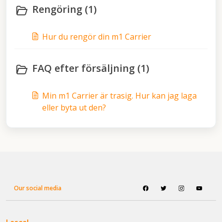
Rengöring (1)
Hur du rengör din m1 Carrier
FAQ efter försäljning (1)
Min m1 Carrier är trasig. Hur kan jag laga
eller byta ut den?
Our social media