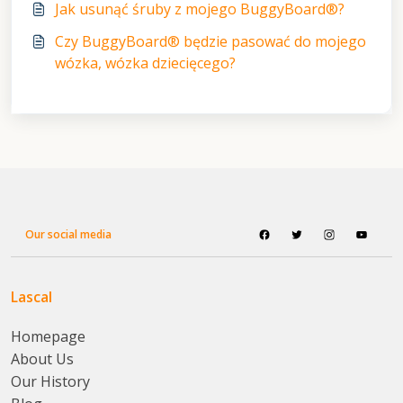
Jak usunąć śruby z mojego BuggyBoard®?
Czy BuggyBoard® będzie pasować do mojego
wózka, wózka dziecięcego?
Our social media
Lascal
Homepage
About Us
Our History