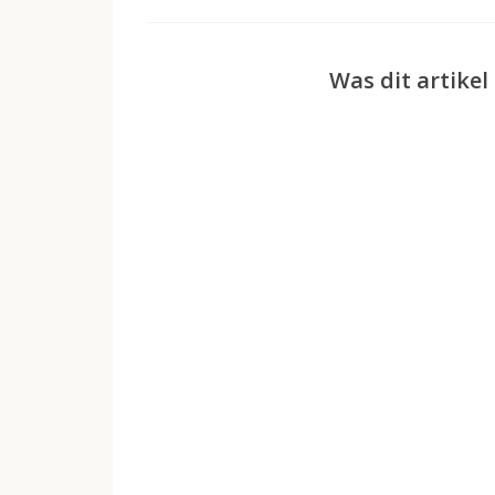
Was dit artikel