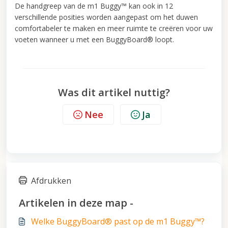
De handgreep van de m1 Buggy™ kan ook in 12
verschillende posities worden aangepast om het duwen
comfortabeler te maken en meer ruimte te creëren voor uw
voeten wanneer u met een BuggyBoard® loopt.
Was dit artikel nuttig?
Nee
Ja
Afdrukken
Artikelen in deze map -
Welke BuggyBoard® past op de m1 Buggy™?