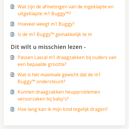
Wat zijn de afmetingen van de ingeklapte en
uitgeklapte m1 Buggy™?
Hoeveel weegt m1 Buggy?
Is de m1 Buggy™ gemakkelijk te m
Dit wilt u misschien lezen -
Passen Lascal m1 draagzakken bij ouders van
een bepaalde grootte?
Wat is het maximale gewicht dat de m1
Buggy™ ondersteunt?
Kunnen draagzakken heupproblemen
veroorzaken bij baby's?
Hoe lang kan ik mijn kind tegelijk dragen?