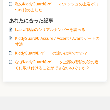
私のKiddyGuard®ゲートのメッシュの上端がほ
つれ始めました
あなたに合った記事 -
Lascal製品のシリアルナンバーを調べる
KiddyGuard® Assure / Accent / Avant ゲートの
寸法
KiddyGuard® ゲートの違いは何ですか？
なぜKiddyGuard®ゲートを上部の階段の段の近
くに取り付けることができないのですか？