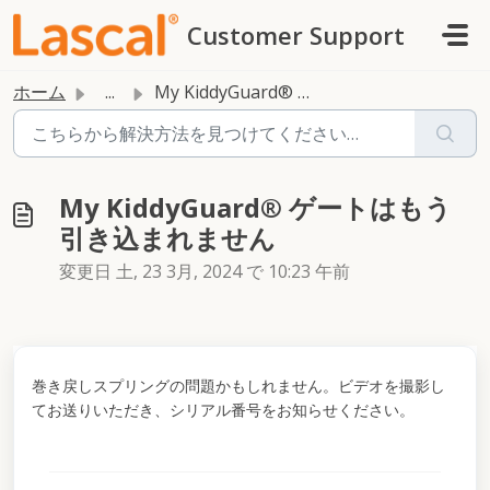
メインコンテンツに移動
Customer Support
ホーム
...
My KiddyGuard® ゲートはもう引き込まれません
My KiddyGuard® ゲートはもう
引き込まれません
変更日 土, 23 3月, 2024 で 10:23 午前
巻き戻しスプリングの問題かもしれません。ビデオを撮影し
てお送りいただき、シリアル番号をお知らせください。