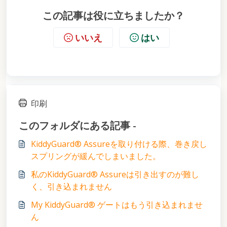
この記事は役に立ちましたか？
いいえ
はい
印刷
このフォルダにある記事 -
KiddyGuard® Assureを取り付ける際、巻き戻し
スプリングが緩んでしまいました。
私のKiddyGuard® Assureは引き出すのが難し
く、引き込まれません
My KiddyGuard® ゲートはもう引き込まれませ
ん