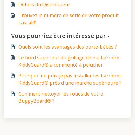
Détails du Distributeur
Trouvez le numéro de série de votre produit
Lascal®.
Vous pourriez être intéressé par -
Quels sont les avantages des porte-bébés ?
Le bord supérieur du grillage de ma barrière
KiddyGuard® a commencé à pelucher.
Pourquoi ne puis-je pas installer les barrières
KiddyGuard® près d'une marche supérieure ?
Comment nettoyer les roues de votre
BuggyBoard® ?