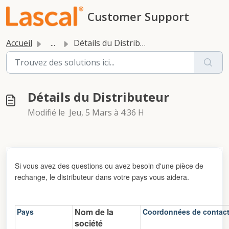
Passer au contenu principal
Customer Support
Accueil
...
Détails du Distributeur
Détails du Distributeur
Modifié le Jeu, 5 Mars à 4:36 H
Si vous avez des questions ou avez besoin d'une pièce de
rechange, le distributeur dans votre pays vous aidera.
Nom de la
Pays
Coordonnées de contac
société