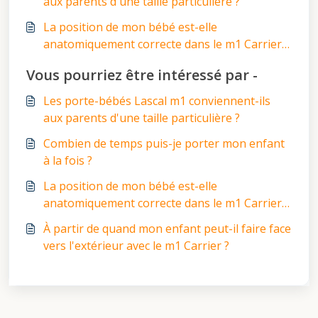
aux parents d'une taille particulière ?
La position de mon bébé est-elle
anatomiquement correcte dans le m1 Carrier™
?
Vous pourriez être intéressé par -
Les porte-bébés Lascal m1 conviennent-ils
aux parents d'une taille particulière ?
Combien de temps puis-je porter mon enfant
à la fois ?
La position de mon bébé est-elle
anatomiquement correcte dans le m1 Carrier™
?
À partir de quand mon enfant peut-il faire face
vers l'extérieur avec le m1 Carrier ?