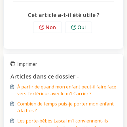
Cet article a-t-il été utile ?
Non
Oui
Imprimer
Articles dans ce dossier -
À partir de quand mon enfant peut-il faire face
vers l'extérieur avec le m1 Carrier ?
Combien de temps puis-je porter mon enfant
à la fois ?
Les porte-bébés Lascal m1 conviennent-ils