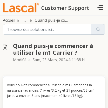
Passer au contenu principal
Customer Support
Accueil
...
Quand puis-je commencer à utiliser le m1 Carrier ?
Quand puis-je commencer à
utiliser le m1 Carrier ?
Modifié le Sam, 23 Mars, 2024 à 11:38 H
Vous pouvez commencer à utiliser le m1 Carrier dès la
naissance (au moins 7 livres/3,2 kg et 21 pouces/53 cm)
jusqu'à environ 3 ans (maximum 40 livres/18 kg).