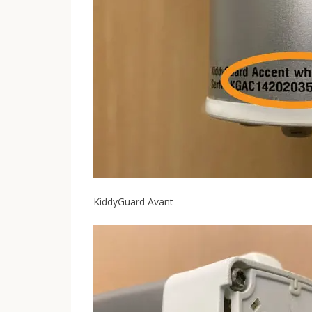
KiddyGuard Avant