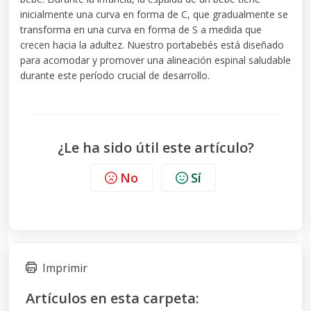
inicialmente una curva en forma de C, que gradualmente se
transforma en una curva en forma de S a medida que
crecen hacia la adultez. Nuestro portabebés está diseñado
para acomodar y promover una alineación espinal saludable
durante este período crucial de desarrollo.
¿Le ha sido útil este artículo?
No
Sí
Imprimir
Artículos en esta carpeta: