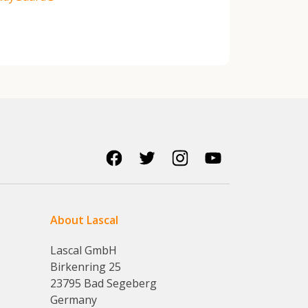
About Lascal
Lascal GmbH
Birkenring 25
23795 Bad Segeberg
Germany