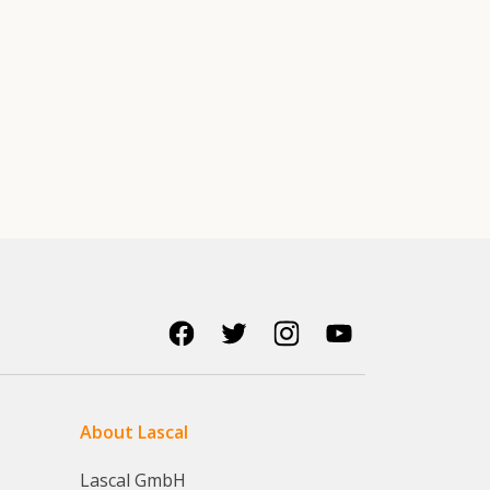
About Lascal
Lascal GmbH