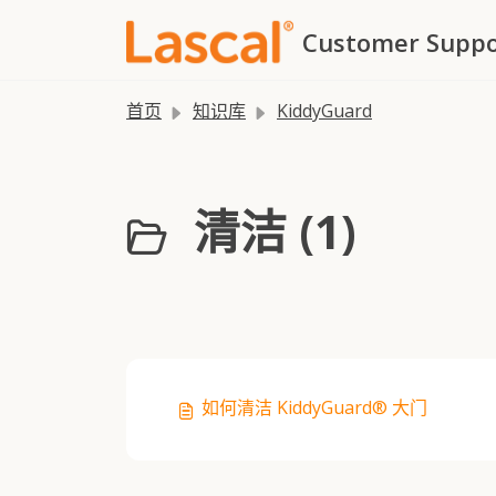
跳过至主要内容
Customer Suppo
首页
知识库
KiddyGuard
清洁 (1)
如何清洁 KiddyGuard® 大门