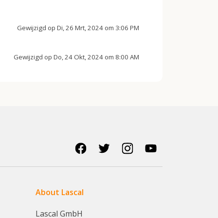
Gewijzigd op Di, 26 Mrt, 2024 om 3:06 PM
Gewijzigd op Do, 24 Okt, 2024 om 8:00 AM
About Lascal
Lascal GmbH