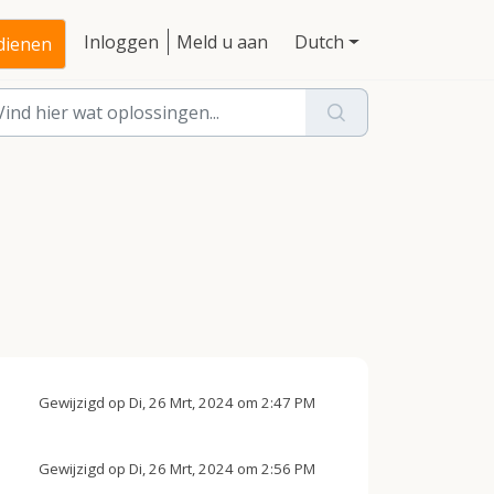
Inloggen
Meld u aan
Dutch
ndienen
Gewijzigd op Di, 26 Mrt, 2024 om 2:47 PM
Gewijzigd op Di, 26 Mrt, 2024 om 2:56 PM