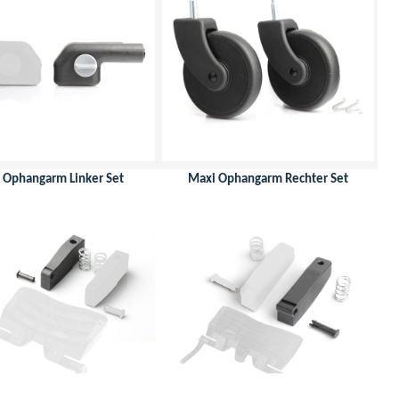
 Ophangarm Linker Set
Maxi Ophangarm Rechter Set