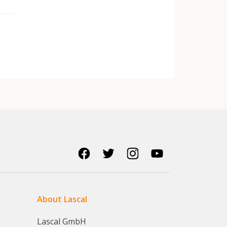
About Lascal
Lascal GmbH