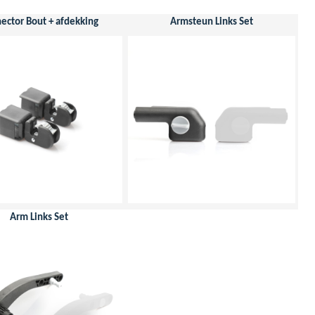
ector Bout + afdekking
Armsteun Links Set
Arm Links Set