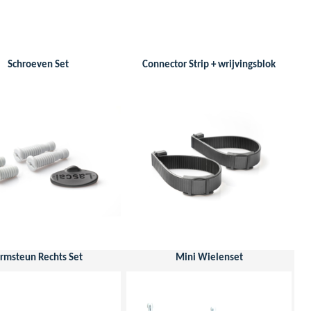
Schroeven Set
Connector Strip + wrijvingsblok
rmsteun Rechts Set
Mini Wielenset