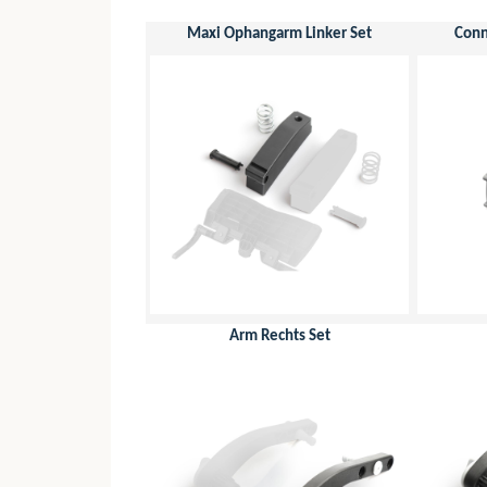
Maxi Ophangarm Linker Set
Conn
Arm Rechts Set