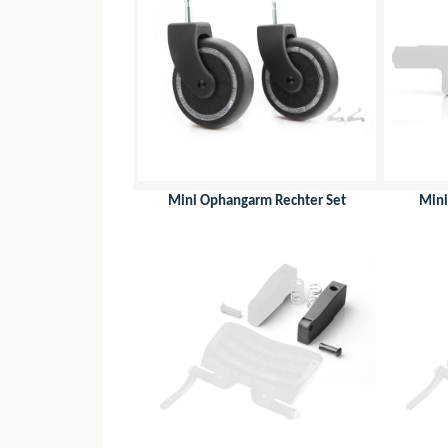
Mini Ophangarm Rechter Set
Mini