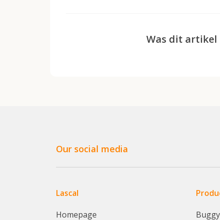
Was dit artikel
Our social media
Lascal
Produ
Homepage
Bugg