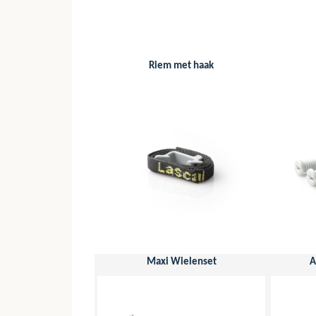
Riem met haak
Maxi Wielenset
A