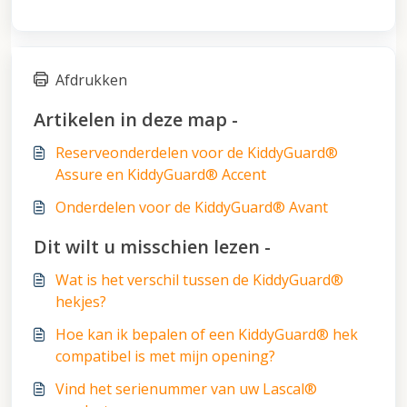
Afdrukken
Artikelen in deze map -
Reserveonderdelen voor de KiddyGuard®
Assure en KiddyGuard® Accent
Onderdelen voor de KiddyGuard® Avant
Dit wilt u misschien lezen -
Wat is het verschil tussen de KiddyGuard®
hekjes?
Hoe kan ik bepalen of een KiddyGuard® hek
compatibel is met mijn opening?
Vind het serienummer van uw Lascal®