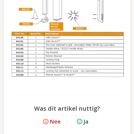
Was dit artikel nuttig?
Nee
Ja