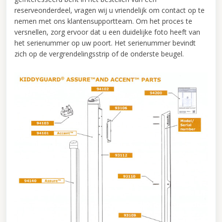
reserveonderdeel, vragen wij u vriendelijk om contact op te
nemen met ons klantensupportteam. Om het proces te
versnellen, zorg ervoor dat u een duidelijke foto heeft van
het serienummer op uw poort. Het serienummer bevindt
zich op de vergrendelingsstrip of de onderste beugel.