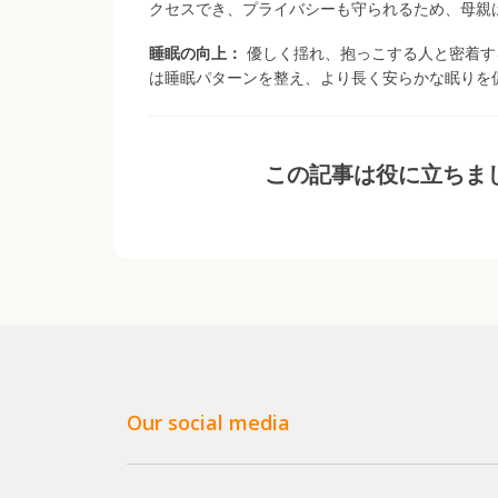
クセスでき、プライバシーも守られるため、母親
睡眠の向上：
優しく揺れ、抱っこする人と密着す
は睡眠パターンを整え、より長く安らかな眠りを
この記事は役に立ちま
Our social media