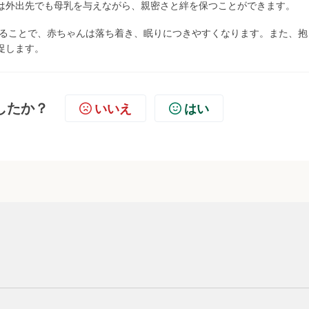
は外出先でも母乳を与えながら、親密さと絆を保つことができます。
ることで、赤ちゃんは落ち着き、眠りにつきやすくなります。また、抱
促します。
したか？
いいえ
はい