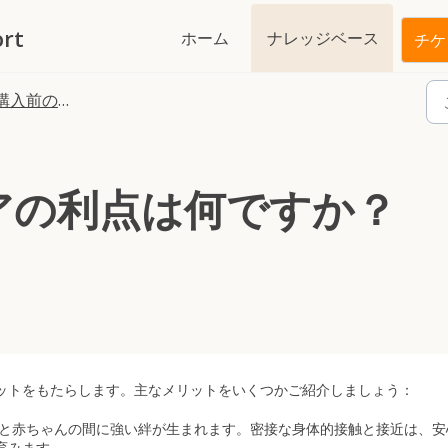
rt
ホーム
ナレッジベース
チケ
入前のご質問
アの利点は何ですか？
ットをもたらします。主なメリットをいくつかご紹介しましょう：
と赤ちゃんの間に強い絆が生まれます。密接な身体的接触と接近は、安
育みます。