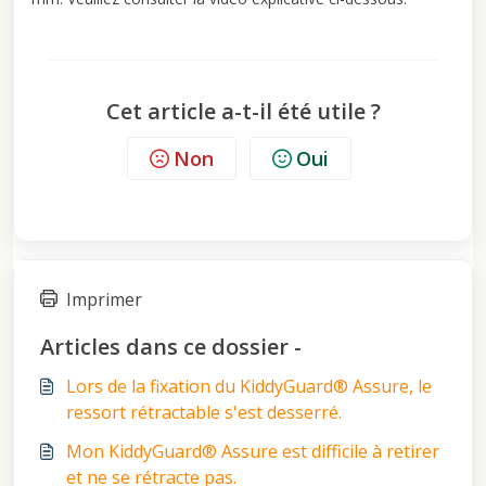
Cet article a-t-il été utile ?
Non
Oui
Imprimer
Articles dans ce dossier -
Lors de la fixation du KiddyGuard® Assure, le
ressort rétractable s'est desserré.
Mon KiddyGuard® Assure est difficile à retirer
et ne se rétracte pas.