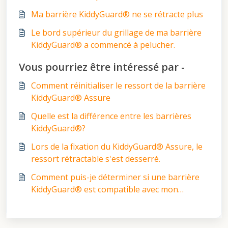
Ma barrière KiddyGuard® ne se rétracte plus
Le bord supérieur du grillage de ma barrière
KiddyGuard® a commencé à pelucher.
Vous pourriez être intéressé par -
Comment réinitialiser le ressort de la barrière
KiddyGuard® Assure
Quelle est la différence entre les barrières
KiddyGuard®?
Lors de la fixation du KiddyGuard® Assure, le
ressort rétractable s'est desserré.
Comment puis-je déterminer si une barrière
KiddyGuard® est compatible avec mon
ouverture ?